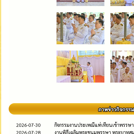
2026-07-30
กิจกรรมงานประเพณีแห่เทียนเข้าพรรษา
2026-07-28
งานพิธีเฉลิมพระชนมพรรษา พระบาทสมเด็