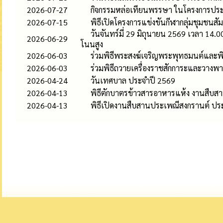
2026-07-27
กิจกรรมหล่อเทียนพรรษา ในโครงการประ
2026-07-15
พิธีเปิดโครงการแข่งขันกีฬากลุ่มชุมชนสั
วันจันทร์มี่ 29 มิถุนายน 2569 เวลา 14
2026-06-29
โนนสูง
2026-06-03
ร่วมพิธีพระสงฆ์เจริญพระพุทธมนต์และพ
2026-06-03
ร่วมพิธีถวายเครื่องราชสักการะและวางพ
2026-04-24
วันเทศบาล ประจำปี 2569
2026-04-13
พิธีตักบาตรข้าวสารอาหารแห้ง งานสืบ
2026-04-13
พิธีเปิดงานสืบสานประเพณีสงกรานต์ ป