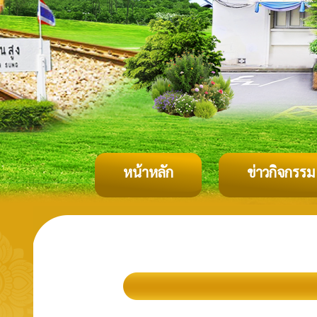
หน้าหลัก
ข่าวกิจกรรม