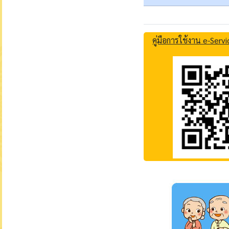
คู่มือการใช้งาน e-Se