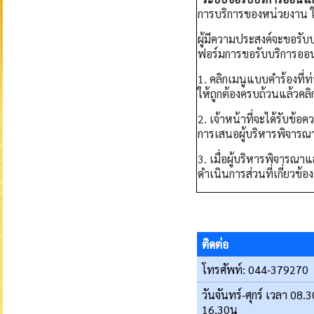
การบริการของหน่วยงาน ใ
ผู้มีความประสงค์จะขอรั
ฟอร์มการขอรับบริการออนไล
1. คลิกเมนูแบบคำร้องที่
ให้ถูกต้องครบถ้วนแล้วคลิ
2. เจ้าหน้าที่จะได้รับ
การเสนอผู้บริหารพิจารณา อ
3. เมื่อผู้บริหารพิจารณา
ดำเนินการส่วนที่เกี่ยวข้อ
ติดต่อ
โทรศัพท์: 044-379270
วันจันทร์-ศุกร์ เวลา 08.3
16.30น