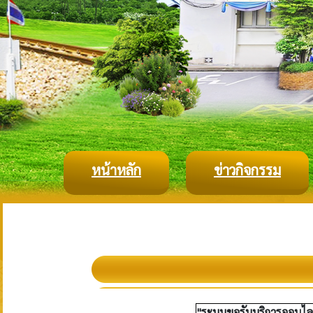
หน้าหลัก
ข่าวกิจกรรม
"ระบบขอรับบริการออนไล