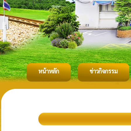
หน้าหลัก
ข่าวกิจกรรม