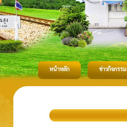
หน้าหลัก
ข่าวกิจกรรม