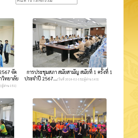
2567 จัด
การประชุมสภา สมัยสามัญ สมัยที่ 1 ครั้งที่ 1
าวิทยาลัย
ประจำปี 2567...
[วันที่ 2024-02-15][ผู้อ่าน 143]
[ผู้อ่าน 151]