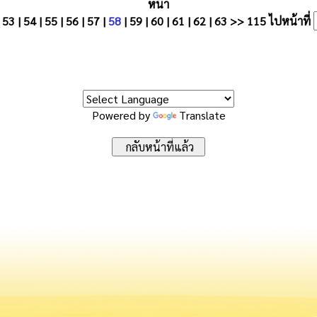
หน้า
|
53
|
54
|
55
|
56
|
57
|
58
|
59
|
60
|
61
|
62
|
63
>>
115
ไปหน้าที่
Powered by
Translate