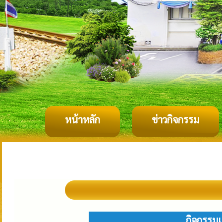
หน้าหลัก
ข่าวกิจกรรม
กิจกรรมเ