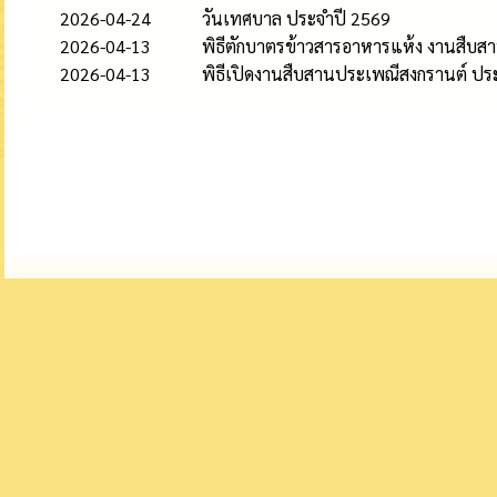
2026-04-24
วันเทศบาล ประจำปี 2569
2026-04-13
พิธีตักบาตรข้าวสารอาหารแห้ง งานสืบ
2026-04-13
พิธีเปิดงานสืบสานประเพณีสงกรานต์ ป