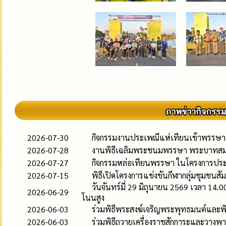
2026-07-30
กิจกรรมงานประเพณีแห่เทียนเข้าพรรษา
2026-07-28
งานพิธีเฉลิมพระชนมพรรษา พระบาทสมเด็
2026-07-27
กิจกรรมหล่อเทียนพรรษา ในโครงการประ
2026-07-15
พิธีเปิดโครงการแข่งขันกีฬากลุ่มชุมชนสั
วันจันทร์มี่ 29 มิถุนายน 2569 เวลา 14
2026-06-29
โนนสูง
2026-06-03
ร่วมพิธีพระสงฆ์เจริญพระพุทธมนต์และพ
2026-06-03
ร่วมพิธีถวายเครื่องราชสักการะและวางพ